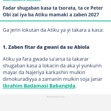
Fadar shugaban kasa ta tsorata, ta ce Peter
Obi zai iya ba Atiku mamaki a zaben 2027
Ga jerin lokutan da Atiku ya yi takara a kasa:
1. Zaben fitar da gwani da su Abiola
Atiku ya fara gwada sa'arsa ta takarar
shugaban kasa a lokacin da aka yi yunkurin
mayar da Najeriya karkashin mulkin
dimokuradiyya a zamanin mulkin soja Janar
Ibrahim Badamasi Babangida
.