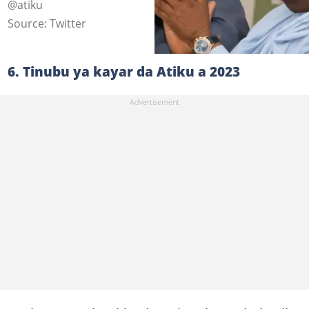
@atiku
Source: Twitter
6. Tinubu ya kayar da Atiku a 2023