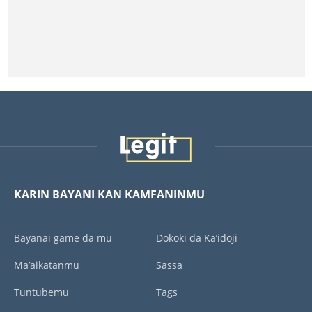
KARIN BAYANI KAN KAMFANINMU
Bayanai game da mu
Dokoki da Ka’idoji
Ma’aikatanmu
Sassa
Tuntubemu
Tags