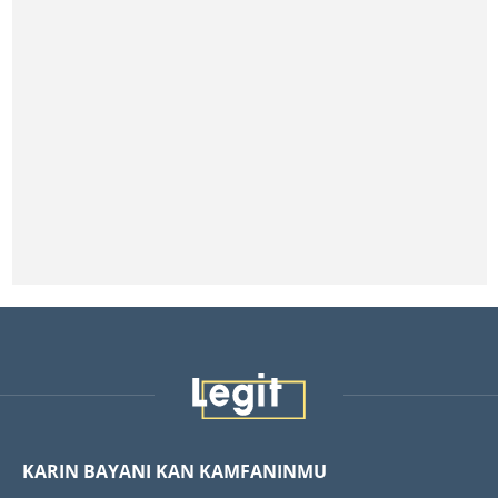
KARIN BAYANI KAN KAMFANINMU