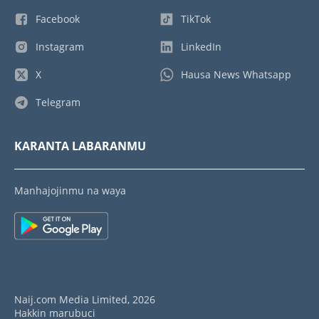
Facebook
TikTok
Instagram
LinkedIn
X
Hausa News Whatsapp
Telegram
KARANTA LABARANMU
Manhajojinmu na waya
Naij.com Media Limited, 2026
Hakkin marubuci