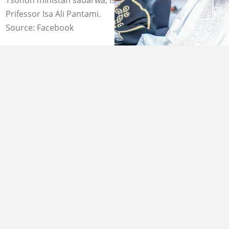
Prifessor Isa Ali Pantami.
Source: Facebook