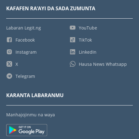
KAFAFEN RA’AYI DA SADA ZUMUNTA
Labaran Legit.ng
YouTube
Facebook
TikTok
Instagram
LinkedIn
X
Hausa News Whatsapp
Telegram
KARANTA LABARANMU
Manhajojinmu na waya