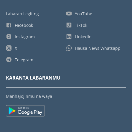
Labaran Legit.ng
YouTube
Facebook
TikTok
Instagram
LinkedIn
X
Hausa News Whatsapp
Telegram
KARANTA LABARANMU
Manhajojinmu na waya