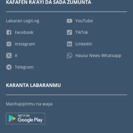
KAFAFEN RA’AYI DA SADA ZUMUNTA
Labaran Legit.ng
YouTube
Facebook
TikTok
Instagram
LinkedIn
X
Hausa News Whatsapp
Telegram
KARANTA LABARANMU
Manhajojinmu na waya