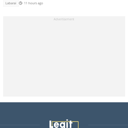
Labarai
11 hours ago