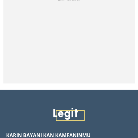
KARIN BAYANI KAN KAMFANINMU